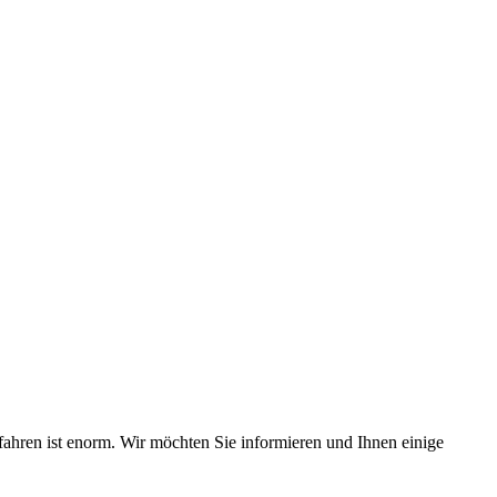
rfahren ist enorm. Wir möchten Sie informieren und Ihnen einige