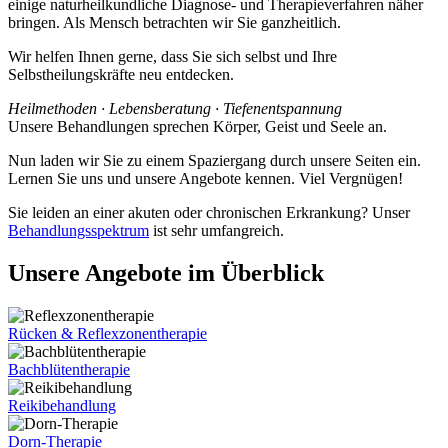
einige naturheilkundliche Diagnose- und Therapieverfahren näher
bringen. Als Mensch betrachten wir Sie ganzheitlich.
Wir helfen Ihnen gerne, dass Sie sich selbst und Ihre
Selbstheilungskräfte neu entdecken.
Heilmethoden · Lebensberatung · Tiefenentspannung
Unsere Behandlungen sprechen Körper, Geist und Seele an.
Nun laden wir Sie zu einem Spaziergang durch unsere Seiten ein.
Lernen Sie uns und unsere Angebote kennen. Viel Vergnügen!
Sie leiden an einer akuten oder chronischen Erkrankung? Unser
Behandlungsspektrum
ist sehr umfangreich.
Unsere Angebote im Überblick
Rücken & Reflexzonentherapie
Bachblütentherapie
Reikibehandlung
Dorn-Therapie